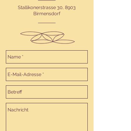
Stallikonerstrasse 30, 8903
Birmensdorf