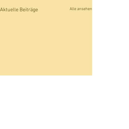
Alle ansehen
Aktuelle Beiträge
Kommentare