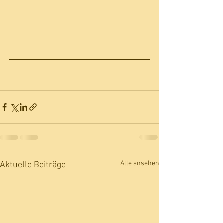
Alle ansehen
Aktuelle Beiträge